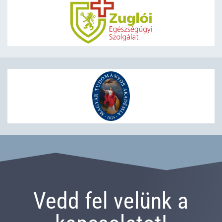
Vedd fel velünk a