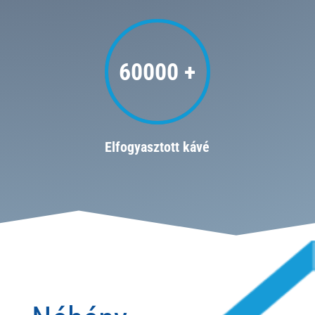
60000 +
Elfogyasztott kávé