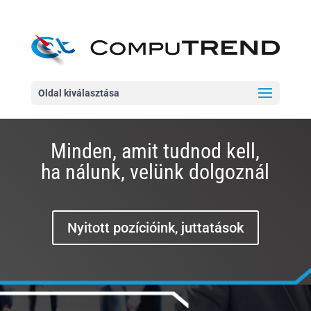
Oldal kiválasztása
Minden, amit tudnod kell,
ha nálunk, velünk dolgoznál
Nyitott pozícióink, juttatások