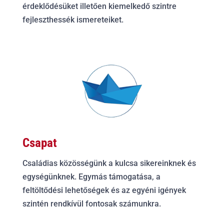
érdeklődésüket illetően kiemelkedő szintre
fejleszthessék ismereteiket.
Csapat
Családias közösségünk a kulcsa sikereinknek és
egységünknek. Egymás támogatása, a
feltöltődési lehetőségek és az egyéni igények
szintén rendkívül fontosak számunkra.