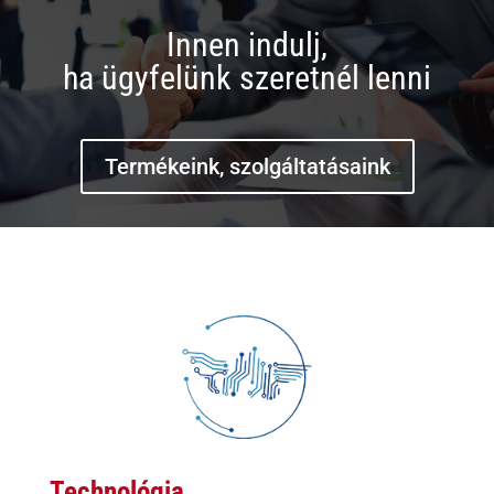
Innen indulj,
ha ügyfelünk szeretnél lenni
Termékeink, szolgáltatásaink
Technológia