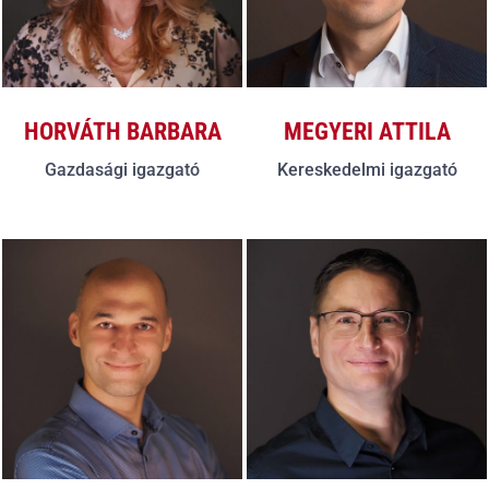
HORVÁTH BARBARA
MEGYERI ATTILA
Gazdasági igazgató
Kereskedelmi igazgató